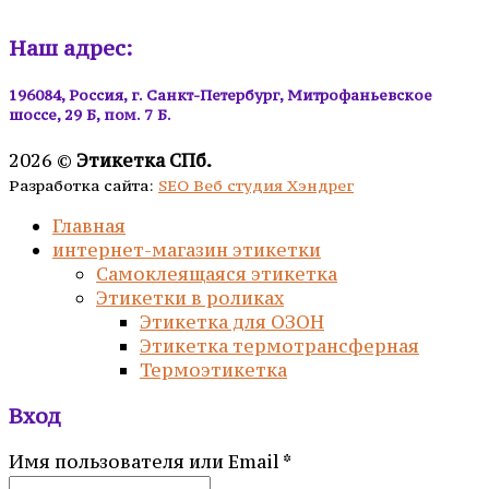
Наш адрес:
196084, Россия, г. Санкт-Петербург, Митрофаньевское
шоссе, 29 Б, пом. 7 Б.
2026 ©
Этикетка СПб.
Разработка сайта:
SEO Веб студия Хэндрег
Главная
интернет-магазин этикетки
Самоклеящаяся этикетка
Этикетки в роликах
Этикетка для ОЗОН
Этикетка термотрансферная
Термоэтикетка
Вход
Имя пользователя или Email
*