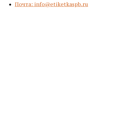
Почта: info@etiketkaspb.ru