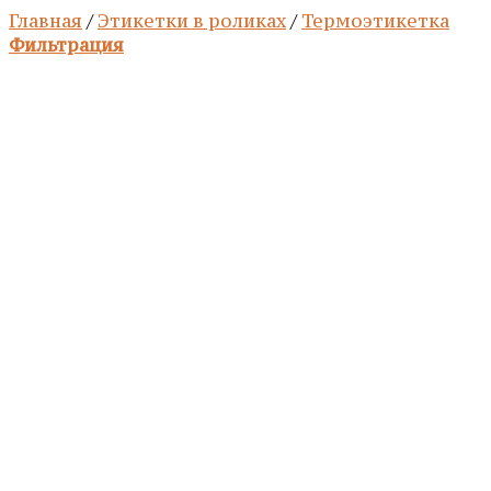
Главная
/
Этикетки в роликах
/
Термоэтикетка
Фильтрация