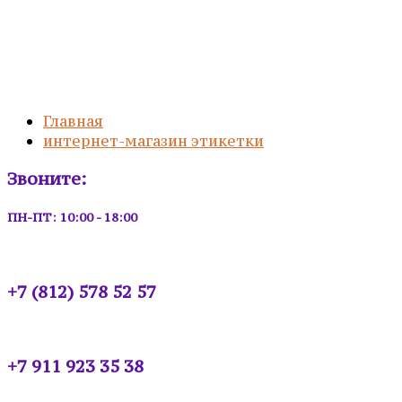
Главная
интернет-магазин этикетки
Звоните:
ПН-ПТ: 10:00 - 18:00
+7 (812) 578 52 57
+7 911 923 35 38