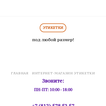
ЭТИКЕТКИ
под любой размер!
ГЛАВНАЯ
ИНТЕРНЕТ-МАГАЗИН ЭТИКЕТКИ
Звоните:
ПН-ПТ: 10:00 - 18:00