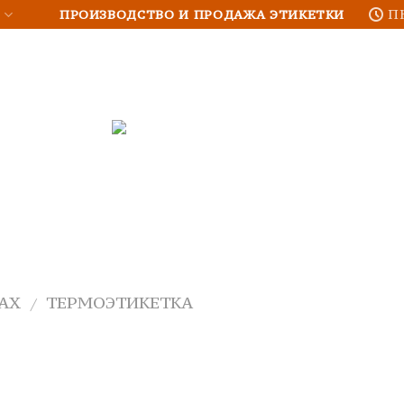
и
ПРОИЗВОДСТВО И ПРОДАЖА ЭТИКЕТКИ
ПН
АХ
ТЕРМОЭТИКЕТКА
/