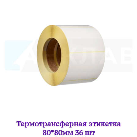
Термотрансферная этикетка
80*80мм 36 шт