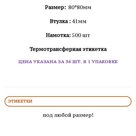
Размер:
80*80мм
Втулка :
41мм
Намотка:
500 шт
Термотрансферная этикетка
ЦЕНА УКАЗАНА ЗА 36 ШТ. В 1 УПАКОВКЕ
ЭТИКЕТКИ
под любой размер!