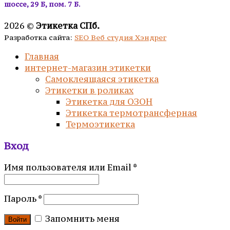
шоссе, 29 Б, пом. 7 Б.
2026 ©
Этикетка СПб.
Разработка сайта:
SEO Веб студия Хэндрег
Главная
интернет-магазин этикетки
Самоклеящаяся этикетка
Этикетки в роликах
Этикетка для ОЗОН
Этикетка термотрансферная
Термоэтикетка
Вход
Имя пользователя или Email
*
Пароль
*
Запомнить меня
Войти