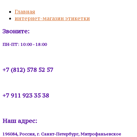
Главная
интернет-магазин этикетки
Звоните:
ПН-ПТ: 10:00 - 18:00
+7 (812) 578 52 57
+7 911 923 35 38
Наш адрес:
196084, Россия, г. Санкт-Петербург, Митрофаньевское