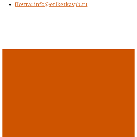
Почта: info@etiketkaspb.ru